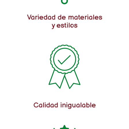
Variedad de materiales
y estilos
Calidad inigualable