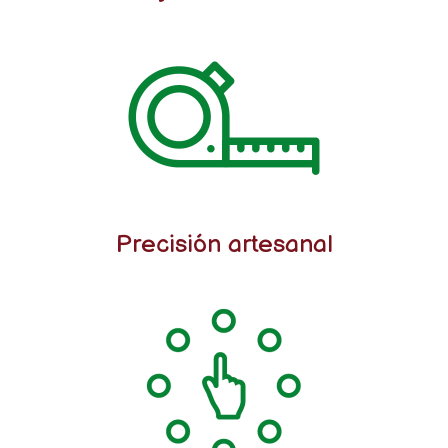
Precisión artesanal