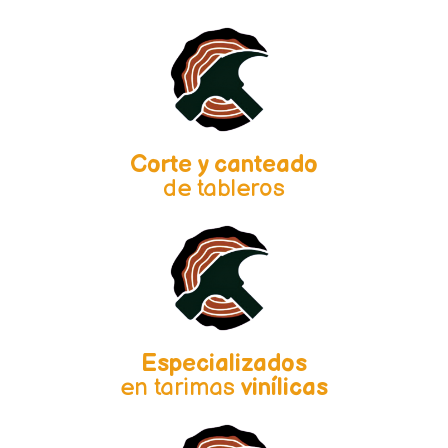
Corte y canteado
de tableros
Especializados
en tarimas
vinílicas