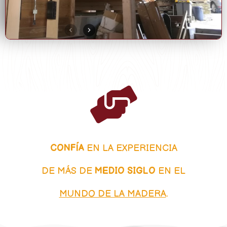
CONFÍA
EN LA EXPERIENCIA
DE MÁS DE
MEDIO SIGLO
EN EL
MUNDO DE LA MADERA
.