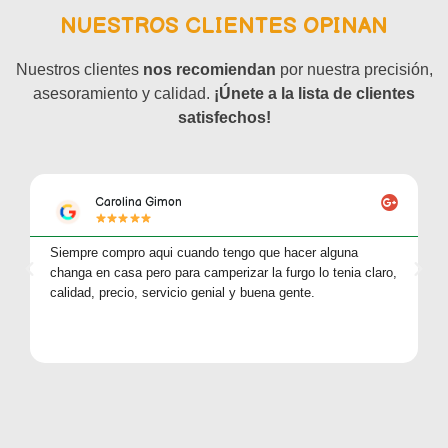
NUESTROS CLIENTES OPINAN
Nuestros clientes
nos recomiendan
por nuestra precisión,
asesoramiento y calidad.
¡Únete a la lista de clientes
satisfechos!
Carolina Gimon
Siempre compro aqui cuando tengo que hacer alguna
changa en casa pero para camperizar la furgo lo tenia claro,
calidad, precio, servicio genial y buena gente.