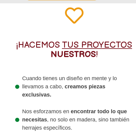
¡HACEMOS
TUS PROYECTOS
NUESTROS
!
Cuando tienes un diseño en mente y lo
llevamos a cabo,
creamos piezas
exclusivas.
Nos esforzamos en
encontrar todo lo que
necesitas
, no solo en madera, sino también
herrajes específicos.