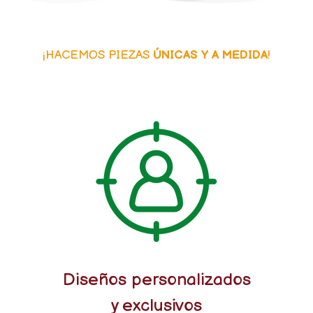
¡HACEMOS PIEZAS
ÚNICAS Y A MEDIDA
!
Diseños personalizados
y exclusivos