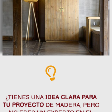
¿TIENES UNA
IDEA CLARA PARA
TU PROYECTO
DE MADERA, PERO