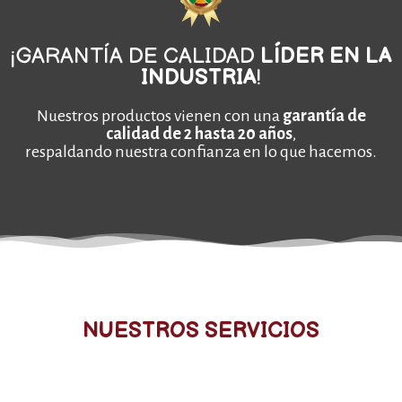
¡GARANTÍA DE CALIDAD
LÍDER EN LA
INDUSTRIA
!
Nuestros productos vienen con una
garantía de
calidad de 2 hasta 20 años
,
respaldando nuestra confianza en lo que hacemos.
NUESTROS SERVICIOS