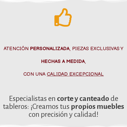
ATENCIÓN
PERSONALIZADA
, PIEZAS EXCLUSIVAS Y
HECHAS A MEDIDA
,
CON UNA
CALIDAD EXCEPCIONAL
Especialistas en
corte y canteado
de
tableros: ¡Creamos tus
propios muebles
con precisión y calidad!