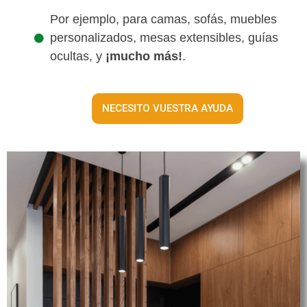
Por ejemplo, para camas, sofás, muebles
personalizados, mesas extensibles, guías
ocultas, y
¡mucho más!
.
NECESITO VUESTRA AYUDA