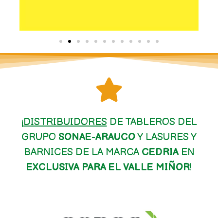
¡
DISTRIBUIDORES
DE TABLEROS DEL
GRUPO
SONAE-ARAUCO
Y LASURES Y
BARNICES DE LA MARCA
CEDRIA
EN
EXCLUSIVA PARA EL VALLE MIÑOR
!