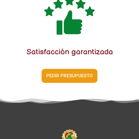
Satisfacción garantizada
PEDIR PRESUPUESTO