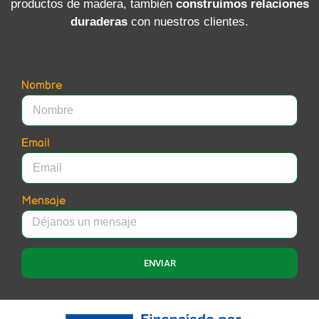
productos de madera, también
construimos relaciones
duraderas
con nuestros clientes.
Nombre
Email
Mensaje
ENVIAR