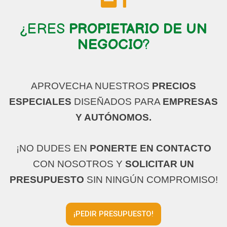
¿ERES
PROPIETARIO DE UN
NEGOCIO
?
APROVECHA NUESTROS
PRECIOS
ESPECIALES
DISEÑADOS PARA
EMPRESAS
Y AUTÓNOMOS.
¡NO DUDES EN
PONERTE EN CONTACTO
CON NOSOTROS Y
SOLICITAR UN
PRESUPUESTO
SIN NINGÚN COMPROMISO!
¡PEDIR PRESUPUESTO!